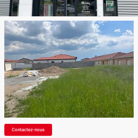
Contactez-nous