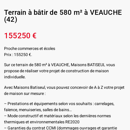
Terrain à bâtir de 580 m² à VEAUCHE
(42)
155250 €
Proche commerces et écoles
Prix : 155250 €.
Sur ce terrain de 580 m² à VEAUCHE, Maisons BATISEUL vous
propose de réaliser votre projet de construction de maison
individuelle.
Avec Maisons Batiseul, vous pouvez concevoir de A à Z votre projet
de maison sur mesure :
– Prestations et équipements selon vos souhaits : carrelages,
faïence, menuiseries, salles de bains…
– Mode constructif et matériaux selon les dernières normes
thermiques et environnementales RE2020
– Garanties du contrat CCMI (dommages ouvrages et garantie