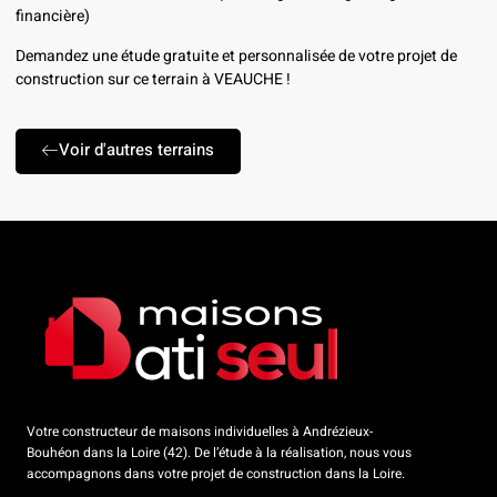
financière)
Demandez une étude gratuite et personnalisée de votre projet de
construction sur ce terrain à VEAUCHE !
Voir d'autres terrains
Votre constructeur de maisons individuelles à Andrézieux-
Bouhéon dans la Loire (42). De l’étude à la réalisation, nous vous
accompagnons dans votre projet de construction dans la Loire.