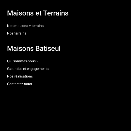
Maisons et Terrains
Nos maisons + terrains
Nos terrains
Maisons Batiseul
Qui sommes-nous ?
Garanties et engagements
Nos réalisations
Contactez-nous