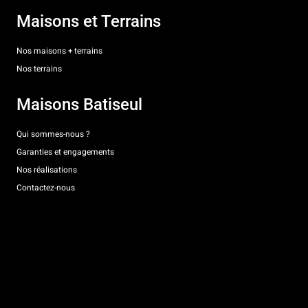
Maisons et Terrains
Nos maisons + terrains
Nos terrains
Maisons Batiseul
Qui sommes-nous ?
Garanties et engagements
Nos réalisations
Contactez-nous