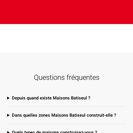
Questions fréquentes
Depuis quand existe Maisons Batiseul ?
Dans quelles zones Maisons Batiseul construit-elle ?
Quels types de maisons construisez-vous ?