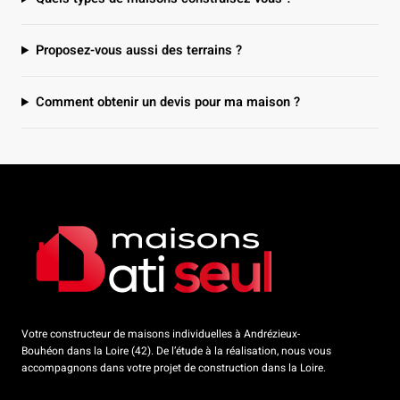
Proposez-vous aussi des terrains ?
Comment obtenir un devis pour ma maison ?
Votre constructeur de maisons individuelles à Andrézieux-
Bouhéon dans la Loire (42). De l’étude à la réalisation, nous vous
accompagnons dans votre projet de construction dans la Loire.