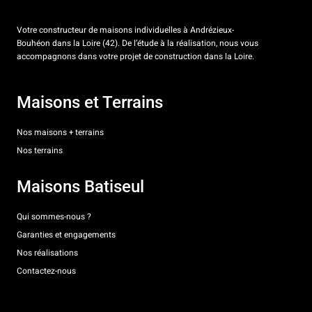
Votre constructeur de maisons individuelles à Andrézieux-
Bouhéon dans la Loire (42). De l’étude à la réalisation, nous vous
accompagnons dans votre projet de construction dans la Loire.
Maisons et Terrains
Nos maisons + terrains
Nos terrains
Maisons Batiseul
Qui sommes-nous ?
Garanties et engagements
Nos réalisations
Contactez-nous