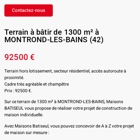
Contactez-nous
Terrain à bâtir de 1300 m² à
MONTROND-LES-BAINS (42)
92500 €
Terrain hors lotissement, secteur résidentiel, accès autoroute à
proximité.
Cadre très agréable et champêtre
Prix : 92500 €.
Sur ce terrain de 1300 m² à MONTROND-LES-BAINS, Maisons
BATISEUL vous propose de réaliser votre projet de construction de
maison individuelle.
Avec Maisons Batiseul, vous pouvez concevoir de A à Z votre projet
de maison sur mesure :