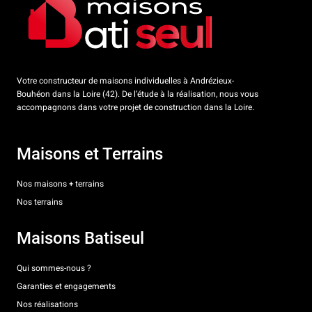
Votre constructeur de maisons individuelles à Andrézieux-
Bouhéon dans la Loire (42). De l’étude à la réalisation, nous vous
accompagnons dans votre projet de construction dans la Loire.
Maisons et Terrains
Nos maisons + terrains
Nos terrains
Maisons Batiseul
Qui sommes-nous ?
Garanties et engagements
Nos réalisations