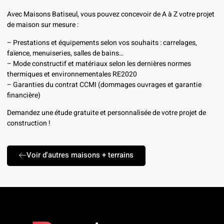
Avec Maisons Batiseul, vous pouvez concevoir de A à Z votre projet
de maison sur mesure :
– Prestations et équipements selon vos souhaits : carrelages,
faïence, menuiseries, salles de bains…
– Mode constructif et matériaux selon les dernières normes
thermiques et environnementales RE2020
– Garanties du contrat CCMI (dommages ouvrages et garantie
financière)
Demandez une étude gratuite et personnalisée de votre projet de
construction !
Voir d'autres maisons + terrains