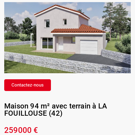
Contactez-nous
Maison 94 m² avec terrain à LA
FOUILLOUSE (42)
259000 €