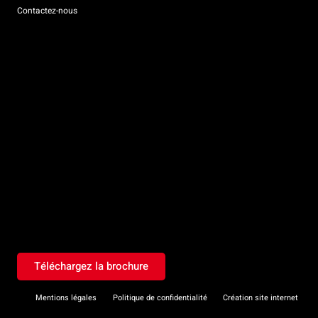
Contactez-nous
Téléchargez la brochure
Mentions légales
Politique de confidentialité
Création site internet