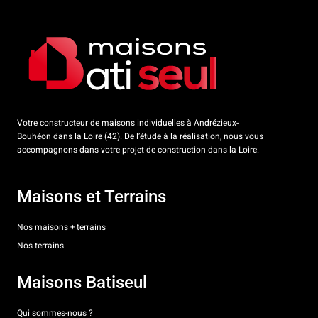
Votre constructeur de maisons individuelles à Andrézieux-
Bouhéon dans la Loire (42). De l’étude à la réalisation, nous vous
accompagnons dans votre projet de construction dans la Loire.
Maisons et Terrains
Nos maisons + terrains
Nos terrains
Maisons Batiseul
Qui sommes-nous ?