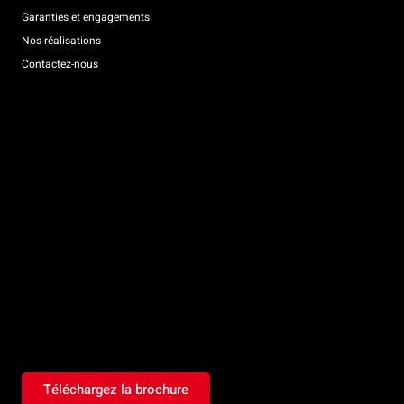
Garanties et engagements
Nos réalisations
Contactez-nous
Téléchargez la brochure