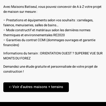
Avec Maisons Batiseul, vous pouvez concevoir de A à Z votre projet
de maison sur mesure :
– Prestations et équipements selon vos souhaits : carrelages,
faïence, menuiseries, salles de bains…
– Mode constructif et matériaux selon les dernières normes
thermiques et environnementales RE2020
– Garanties du contrat CCMI (dommages ouvrages et garantie
financière)
Informations du terrain : ORIENTATION OUEST ? SUPERBE VUE SUR
MONTS DU FOREZ
Demandez une étude gratuite et personnalisée de votre projet de
construction !
Voir d'autres maisons + terrains