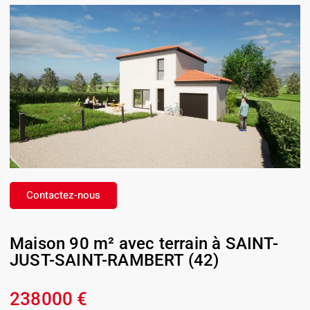
Contactez-nous
Maison 90 m² avec terrain à SAINT-
JUST-SAINT-RAMBERT (42)
238000 €