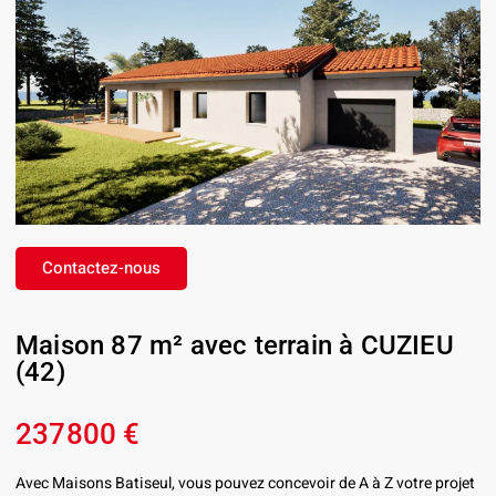
Contactez-nous
Maison 87 m² avec terrain à CUZIEU
(42)
237800 €
Avec Maisons Batiseul, vous pouvez concevoir de A à Z votre projet