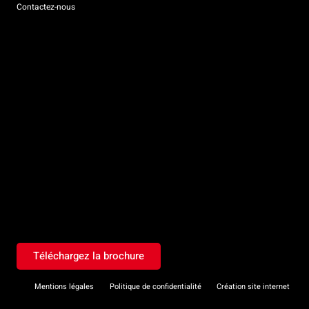
Contactez-nous
Téléchargez la brochure
Mentions légales
Politique de confidentialité
Création site internet