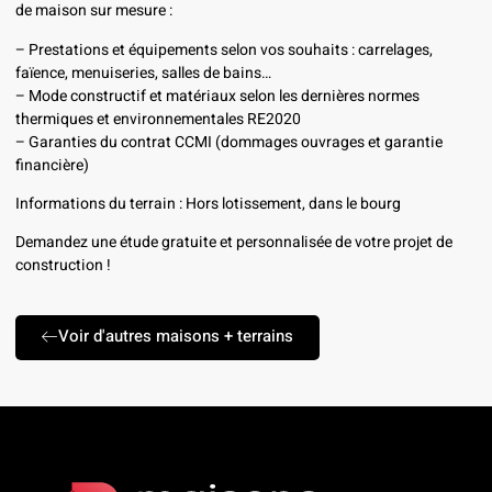
de maison sur mesure :
– Prestations et équipements selon vos souhaits : carrelages,
faïence, menuiseries, salles de bains…
– Mode constructif et matériaux selon les dernières normes
thermiques et environnementales RE2020
– Garanties du contrat CCMI (dommages ouvrages et garantie
financière)
Informations du terrain : Hors lotissement, dans le bourg
Demandez une étude gratuite et personnalisée de votre projet de
construction !
Voir d'autres maisons + terrains