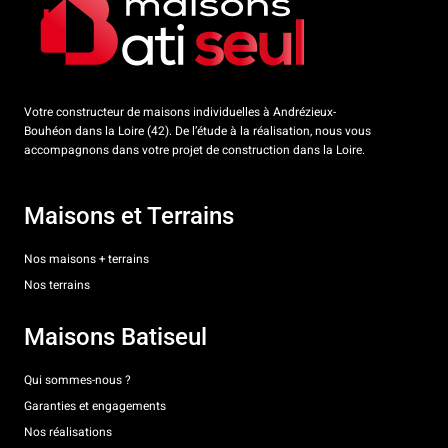
Votre constructeur de maisons individuelles à Andrézieux-
Bouhéon dans la Loire (42). De l’étude à la réalisation, nous vous
accompagnons dans votre projet de construction dans la Loire.
Maisons et Terrains
Nos maisons + terrains
Nos terrains
Maisons Batiseul
Qui sommes-nous ?
Garanties et engagements
Nos réalisations