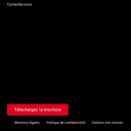
Contactez-nous
Téléchargez la brochure
Mentions légales
Politique de confidentialité
Création site internet