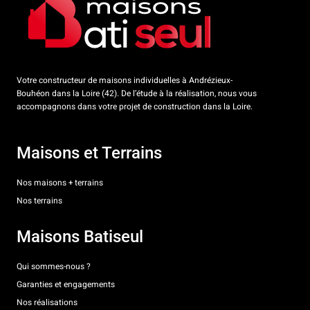
Votre constructeur de maisons individuelles à Andrézieux-
Bouhéon dans la Loire (42). De l’étude à la réalisation, nous vous
accompagnons dans votre projet de construction dans la Loire.
Maisons et Terrains
Nos maisons + terrains
Nos terrains
Maisons Batiseul
Qui sommes-nous ?
Garanties et engagements
Nos réalisations