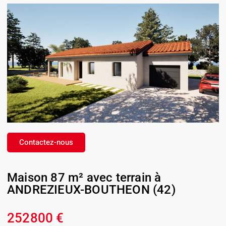
Contactez-nous
Maison 87 m² avec terrain à
ANDREZIEUX-BOUTHEON (42)
252800 €