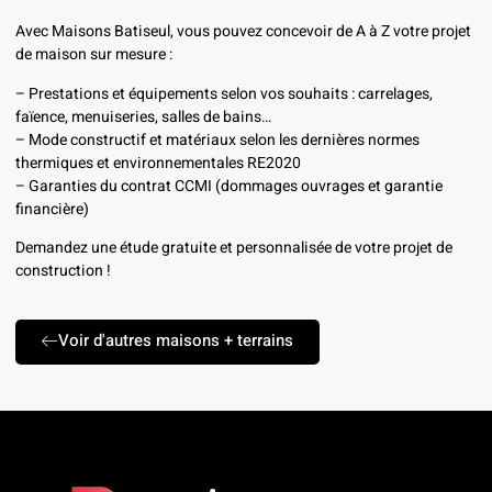
Avec Maisons Batiseul, vous pouvez concevoir de A à Z votre projet
de maison sur mesure :
– Prestations et équipements selon vos souhaits : carrelages,
faïence, menuiseries, salles de bains…
– Mode constructif et matériaux selon les dernières normes
thermiques et environnementales RE2020
– Garanties du contrat CCMI (dommages ouvrages et garantie
financière)
Demandez une étude gratuite et personnalisée de votre projet de
construction !
Voir d'autres maisons + terrains