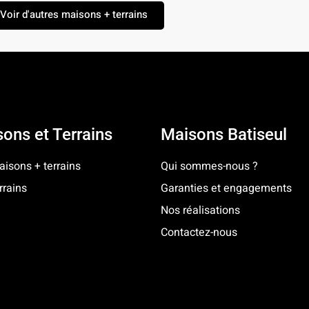
Voir d'autres maisons + terrains
ons et Terrains
Maisons Batiseul
isons + terrains
Qui sommes-nous ?
rrains
Garanties et engagements
Nos réalisations
Contactez-nous