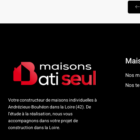
Mais
Nos ma
Nos te
Votre constructeur de maisons individuelles à
Andrézieux-Bouhéon dans la Loire (42). De
l’étude à la réalisation, nous vous
accompagnons dans votre projet de
construction dans la Loire.