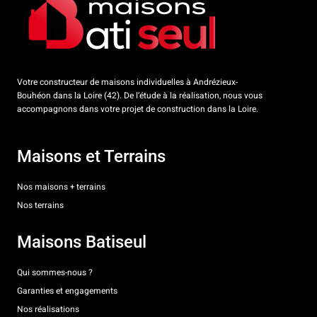
Votre constructeur de maisons individuelles à Andrézieux-
Bouhéon dans la Loire (42). De l’étude à la réalisation, nous vous
accompagnons dans votre projet de construction dans la Loire.
Maisons et Terrains
Nos maisons + terrains
Nos terrains
Maisons Batiseul
Qui sommes-nous ?
Garanties et engagements
Nos réalisations