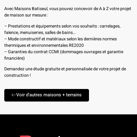
Avec Maisons Batiseul, vous pouvez concevoir de A à Z votre projet
de maison sur mesure :
– Prestations et équipements selon vos souhaits : carrelages,
faïence, menuiseries, salles de bains…
– Mode constructif et matériaux selon les dernières normes
thermiques et environnementales RE2020
– Garanties du contrat CCMI (dommages ouvrages et garantie
financière)
Demandez une étude gratuite et personnalisée de votre projet de
construction !
Voir d'autres maisons + terrains