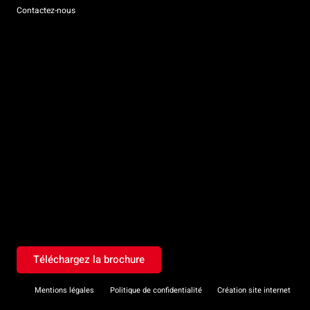
Contactez-nous
Téléchargez la brochure
Mentions légales
Politique de confidentialité
Création site internet