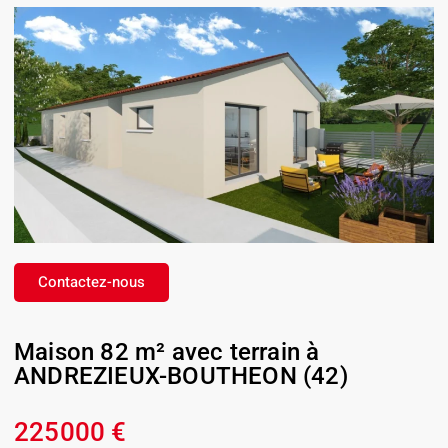
Contactez-nous
Maison 82 m² avec terrain à
ANDREZIEUX-BOUTHEON (42)
225000 €