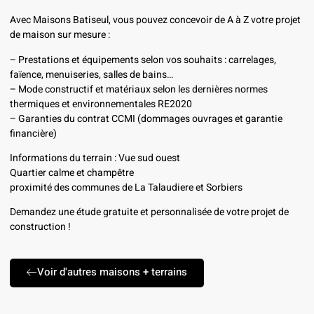
Avec Maisons Batiseul, vous pouvez concevoir de A à Z votre projet
de maison sur mesure :
– Prestations et équipements selon vos souhaits : carrelages,
faïence, menuiseries, salles de bains…
– Mode constructif et matériaux selon les dernières normes
thermiques et environnementales RE2020
– Garanties du contrat CCMI (dommages ouvrages et garantie
financière)
Informations du terrain : Vue sud ouest
Quartier calme et champêtre
proximité des communes de La Talaudiere et Sorbiers
Demandez une étude gratuite et personnalisée de votre projet de
construction !
Voir d'autres maisons + terrains