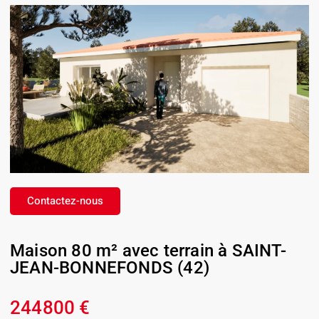
Contactez-nous
Maison 80 m² avec terrain à SAINT-
JEAN-BONNEFONDS (42)
244800 €