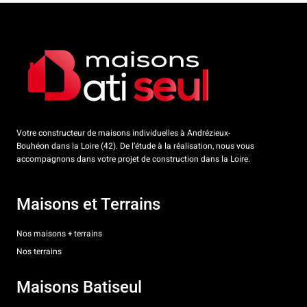
Votre constructeur de maisons individuelles à Andrézieux-
Bouhéon dans la Loire (42). De l’étude à la réalisation, nous vous
accompagnons dans votre projet de construction dans la Loire.
Maisons et Terrains
Nos maisons + terrains
Nos terrains
Maisons Batiseul