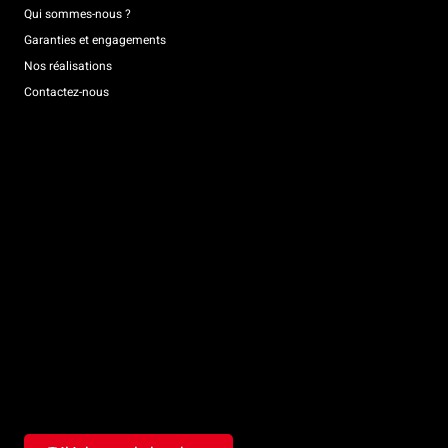
Qui sommes-nous ?
Garanties et engagements
Nos réalisations
Contactez-nous