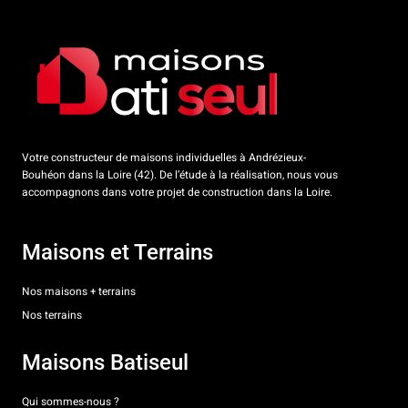
Votre constructeur de maisons individuelles à Andrézieux-
Bouhéon dans la Loire (42). De l’étude à la réalisation, nous vous
accompagnons dans votre projet de construction dans la Loire.
Maisons et Terrains
Nos maisons + terrains
Nos terrains
Maisons Batiseul
Qui sommes-nous ?