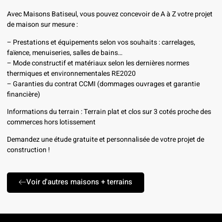
Avec Maisons Batiseul, vous pouvez concevoir de A à Z votre projet
de maison sur mesure :
– Prestations et équipements selon vos souhaits : carrelages,
faïence, menuiseries, salles de bains…
– Mode constructif et matériaux selon les dernières normes
thermiques et environnementales RE2020
– Garanties du contrat CCMI (dommages ouvrages et garantie
financière)
Informations du terrain : Terrain plat et clos sur 3 cotés proche des
commerces hors lotissement
Demandez une étude gratuite et personnalisée de votre projet de
construction !
Voir d'autres maisons + terrains