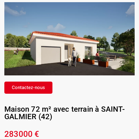
Contactez-nous
Maison 72 m² avec terrain à SAINT-
GALMIER (42)
283000 €