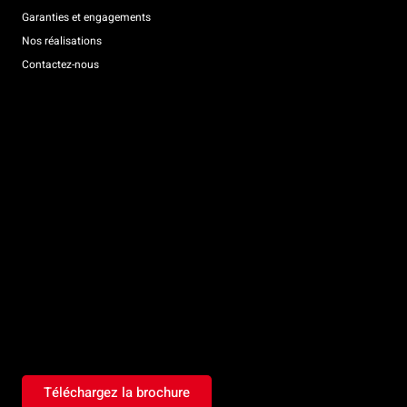
Garanties et engagements
Nos réalisations
Contactez-nous
Téléchargez la brochure