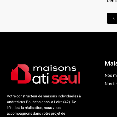
Deman
Mais
Nos ma
Nos te
Votre constructeur de maisons individuelles à
Andrézieux-Bouhéon dans la Loire (42). De
l’étude à la réalisation, nous vous
accompagnons dans votre projet de