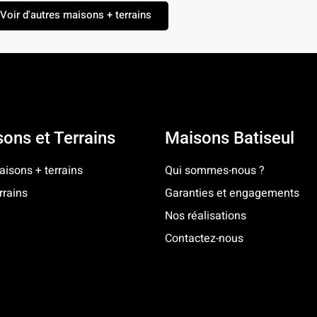
Voir d'autres maisons + terrains
ons et Terrains
Maisons Batiseul
isons + terrains
Qui sommes-nous ?
rrains
Garanties et engagements
Nos réalisations
Contactez-nous