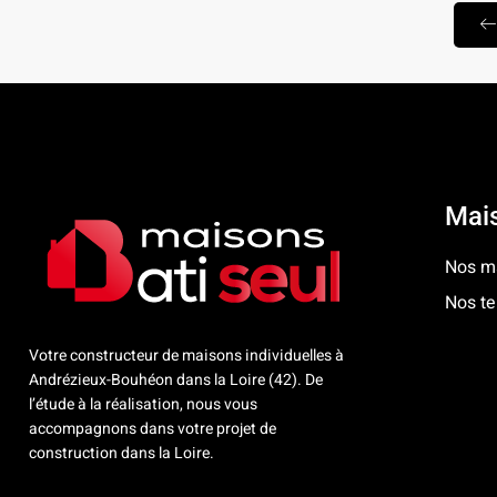
Mais
Nos ma
Nos te
Votre constructeur de maisons individuelles à
Andrézieux-Bouhéon dans la Loire (42). De
l’étude à la réalisation, nous vous
accompagnons dans votre projet de
construction dans la Loire.