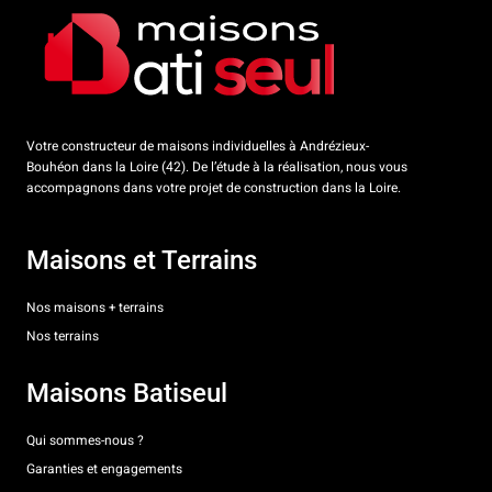
Votre constructeur de maisons individuelles à Andrézieux-
Bouhéon dans la Loire (42). De l’étude à la réalisation, nous vous
accompagnons dans votre projet de construction dans la Loire.
Maisons et Terrains
Nos maisons + terrains
Nos terrains
Maisons Batiseul
Qui sommes-nous ?
Garanties et engagements