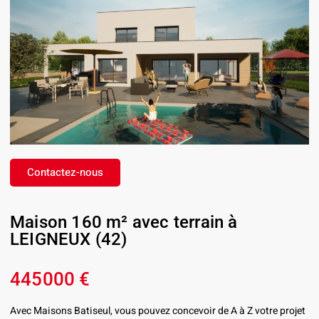
Contactez-nous
Maison 160 m² avec terrain à
LEIGNEUX (42)
445000 €
Avec Maisons Batiseul, vous pouvez concevoir de A à Z votre projet