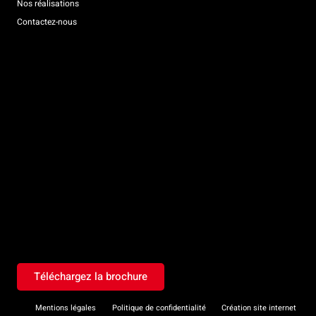
Nos réalisations
Contactez-nous
Téléchargez la brochure
Mentions légales
Politique de confidentialité
Création site internet