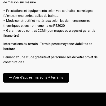
de maison sur mesure :
– Prestations et équipements selon vos souhaits : carrelages,
faïence, menuiseries, salles de bains…
– Mode constructif et matériaux selon les dernières normes
thermiques et environnementales RE2020
– Garanties du contrat CCMI (dommages ouvrages et garantie
financière)
Informations du terrain : Terrain pente moyenne viabilités en
bordure
Demandez une étude gratuite et personnalisée de votre projet de
construction !
Voir d'autres maisons + terrains