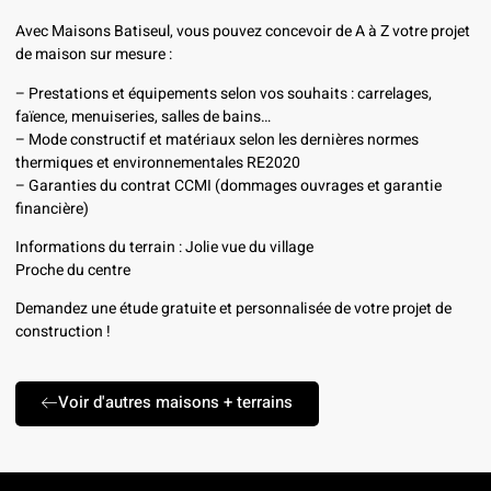
Avec Maisons Batiseul, vous pouvez concevoir de A à Z votre projet
de maison sur mesure :
– Prestations et équipements selon vos souhaits : carrelages,
faïence, menuiseries, salles de bains…
– Mode constructif et matériaux selon les dernières normes
thermiques et environnementales RE2020
– Garanties du contrat CCMI (dommages ouvrages et garantie
financière)
Informations du terrain : Jolie vue du village
Proche du centre
Demandez une étude gratuite et personnalisée de votre projet de
construction !
Voir d'autres maisons + terrains