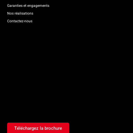
Garanties et engagements
Nos réalisations
Contactez-nous
Téléchargez la brochure