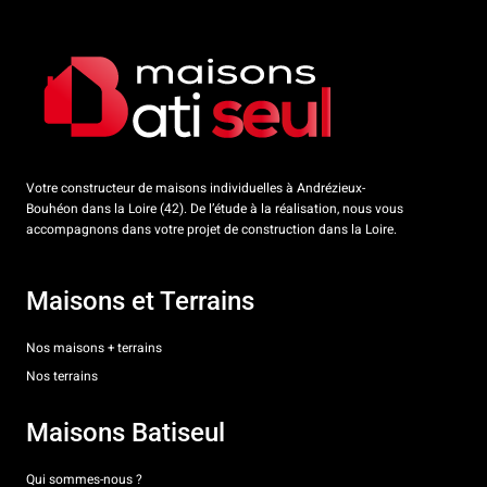
Votre constructeur de maisons individuelles à Andrézieux-
Bouhéon dans la Loire (42). De l’étude à la réalisation, nous vous
accompagnons dans votre projet de construction dans la Loire.
Maisons et Terrains
Nos maisons + terrains
Nos terrains
Maisons Batiseul
Qui sommes-nous ?