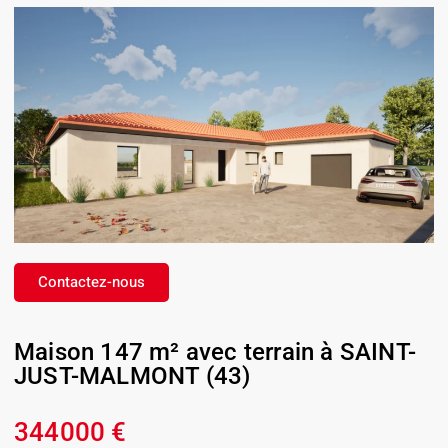
Contactez-nous
Maison 147 m² avec terrain à SAINT-
JUST-MALMONT (43)
344000 €