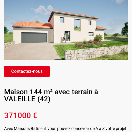
Contactez-nous
Maison 144 m² avec terrain à
VALEILLE (42)
371000 €
Avec Maisons Batiseul, vous pouvez concevoir de A à Z votre projet