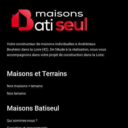
Votre constructeur de maisons individuelles à Andrézieux-
Bouhéon dans la Loire (42). De l’étude à la réalisation, nous vous
accompagnons dans votre projet de construction dans la Loire.
Maisons et Terrains
Nos maisons + terrains
Nos terrains
Maisons Batiseul
Qui sommes-nous ?