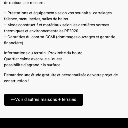
de maison sur mesure :
– Prestations et équipements selon vos souhaits : carrelages,
faïence, menuiseries, salles de bains…
– Mode constructif et matériaux selon les dernières normes
thermiques et environnementales RE2020
– Garanties du contrat CCMI (dommages ouvrages et garantie
financière)
Informations du terrain : Proximité du bourg
Quartier calme avec vue a l’ouest
possibilité d’agrandir la surface
Demandez une étude gratuite et personnalisée de votre projet de
construction !
Voir d'autres maisons + terrains