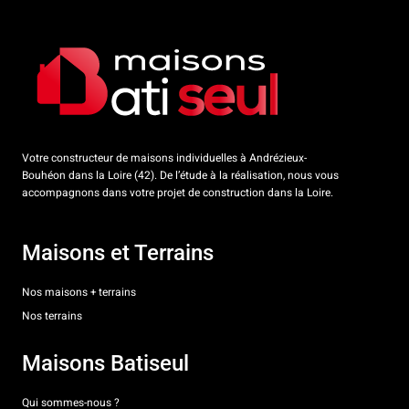
Votre constructeur de maisons individuelles à Andrézieux-
Bouhéon dans la Loire (42). De l’étude à la réalisation, nous vous
accompagnons dans votre projet de construction dans la Loire.
Maisons et Terrains
Nos maisons + terrains
Nos terrains
Maisons Batiseul
Qui sommes-nous ?