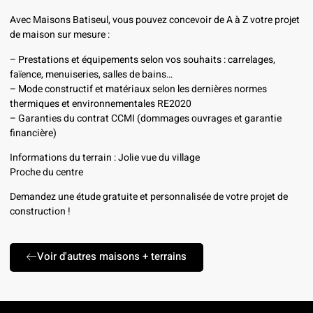
Avec Maisons Batiseul, vous pouvez concevoir de A à Z votre projet
de maison sur mesure :
– Prestations et équipements selon vos souhaits : carrelages,
faïence, menuiseries, salles de bains…
– Mode constructif et matériaux selon les dernières normes
thermiques et environnementales RE2020
– Garanties du contrat CCMI (dommages ouvrages et garantie
financière)
Informations du terrain : Jolie vue du village
Proche du centre
Demandez une étude gratuite et personnalisée de votre projet de
construction !
Voir d'autres maisons + terrains