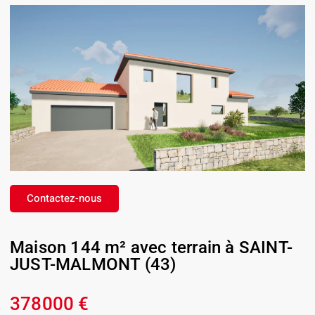
Contactez-nous
Maison 144 m² avec terrain à SAINT-
JUST-MALMONT (43)
378000 €