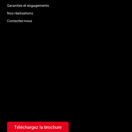
Garanties et engagements
Nos réalisations
Contactez-nous
Téléchargez la brochure