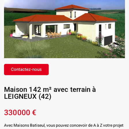
Contactez-nous
Maison 142 m² avec terrain à
LEIGNEUX (42)
330000 €
Avec Maisons Batiseul, vous pouvez concevoir de A à Z votre projet