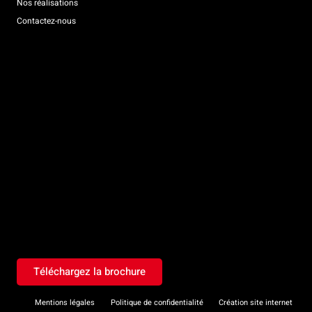
Nos réalisations
Contactez-nous
Téléchargez la brochure
Mentions légales
Politique de confidentialité
Création site internet