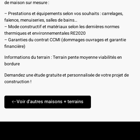
de maison sur mesure :
– Prestations et équipements selon vos souhaits : carrelages,
faïence, menuiseries, salles de bains…
– Mode constructif et matériaux selon les dernières normes
thermiques et environnementales RE2020
– Garanties du contrat CCMI (dommages ouvrages et garantie
financière)
Informations du terrain : Terrain pente moyenne viabilités en
bordure
Demandez une étude gratuite et personnalisée de votre projet de
construction !
Voir d'autres maisons + terrains