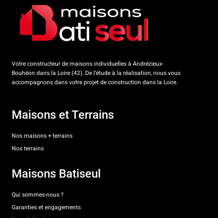
Votre constructeur de maisons individuelles à Andrézieux-
Bouhéon dans la Loire (42). De l’étude à la réalisation, nous vous
accompagnons dans votre projet de construction dans la Loire.
Maisons et Terrains
Nos maisons + terrains
Nos terrains
Maisons Batiseul
Qui sommes-nous ?
Garanties et engagements