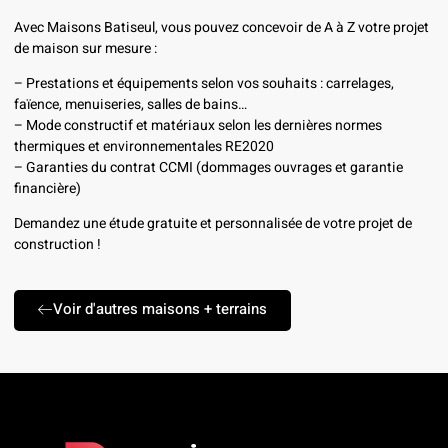
Avec Maisons Batiseul, vous pouvez concevoir de A à Z votre projet
de maison sur mesure :
– Prestations et équipements selon vos souhaits : carrelages,
faïence, menuiseries, salles de bains…
– Mode constructif et matériaux selon les dernières normes
thermiques et environnementales RE2020
– Garanties du contrat CCMI (dommages ouvrages et garantie
financière)
Demandez une étude gratuite et personnalisée de votre projet de
construction !
Voir d'autres maisons + terrains