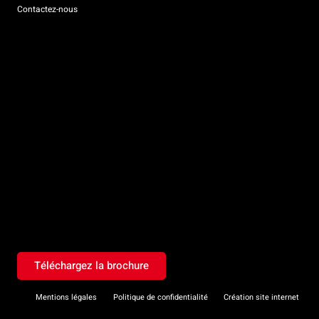
Contactez-nous
Téléchargez la brochure
Mentions légales
Politique de confidentialité
Création site internet