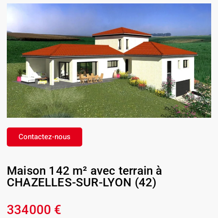
Contactez-nous
Maison 142 m² avec terrain à
CHAZELLES-SUR-LYON (42)
334000 €