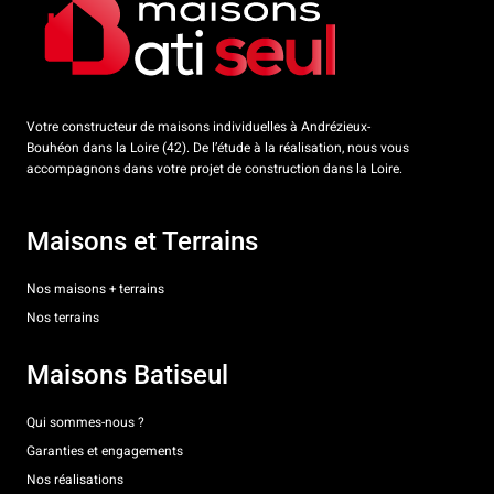
Votre constructeur de maisons individuelles à Andrézieux-
Bouhéon dans la Loire (42). De l’étude à la réalisation, nous vous
accompagnons dans votre projet de construction dans la Loire.
Maisons et Terrains
Nos maisons + terrains
Nos terrains
Maisons Batiseul
Qui sommes-nous ?
Garanties et engagements
Nos réalisations