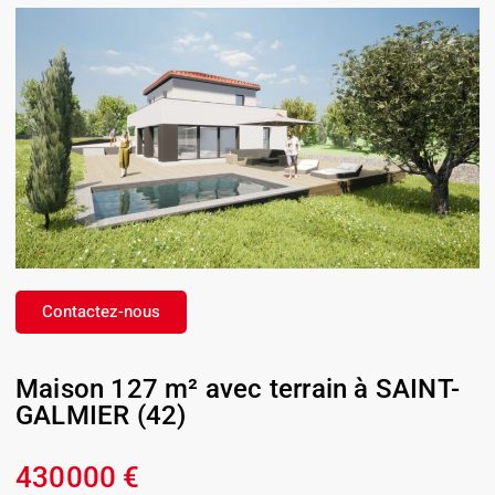
Contactez-nous
Maison 127 m² avec terrain à SAINT-
GALMIER (42)
430000 €