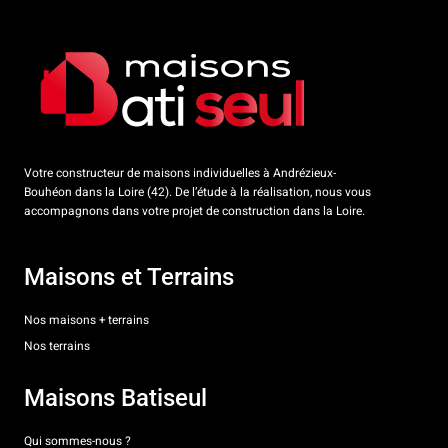
Votre constructeur de maisons individuelles à Andrézieux-
Bouhéon dans la Loire (42). De l’étude à la réalisation, nous vous
accompagnons dans votre projet de construction dans la Loire.
Maisons et Terrains
Nos maisons + terrains
Nos terrains
Maisons Batiseul
Qui sommes-nous ?