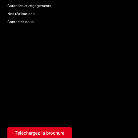
Garanties et engagements
Nos réalisations
Contactez-nous
Téléchargez la brochure