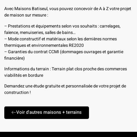
Avec Maisons Batiseul, vous pouvez concevoir de A à Z votre projet
de maison sur mesure :
– Prestations et équipements selon vos souhaits : carrelages,
faïence, menuiseries, salles de bains…
– Mode constructif et matériaux selon les dernières normes
thermiques et environnementales RE2020
– Garanties du contrat CCMI (dommages ouvrages et garantie
financière)
Informations du terrain : Terrain plat clos proche des commerces
viabilités en bordure
Demandez une étude gratuite et personnalisée de votre projet de
construction !
Voir d'autres maisons + terrains