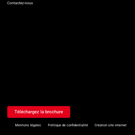
Contactez-nous
Téléchargez la brochure
Mentions légales
Politique de confidentialité
Création site internet