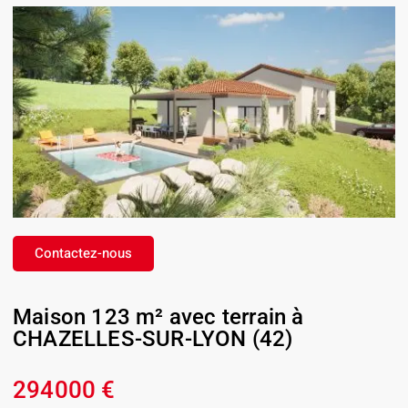
Contactez-nous
Maison 123 m² avec terrain à
CHAZELLES-SUR-LYON (42)
294000 €