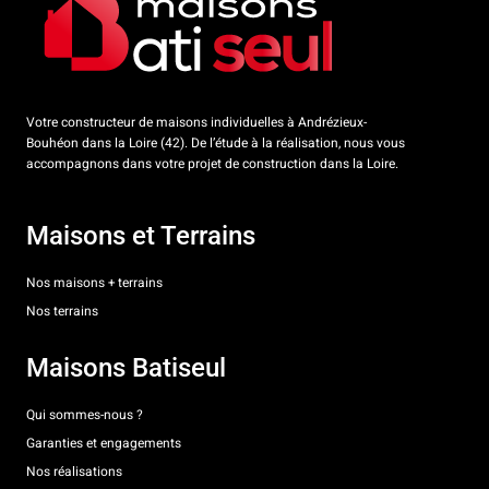
Votre constructeur de maisons individuelles à Andrézieux-
Bouhéon dans la Loire (42). De l’étude à la réalisation, nous vous
accompagnons dans votre projet de construction dans la Loire.
Maisons et Terrains
Nos maisons + terrains
Nos terrains
Maisons Batiseul
Qui sommes-nous ?
Garanties et engagements
Nos réalisations