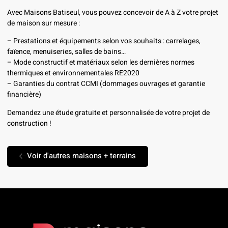
Avec Maisons Batiseul, vous pouvez concevoir de A à Z votre projet
de maison sur mesure :
– Prestations et équipements selon vos souhaits : carrelages,
faïence, menuiseries, salles de bains…
– Mode constructif et matériaux selon les dernières normes
thermiques et environnementales RE2020
– Garanties du contrat CCMI (dommages ouvrages et garantie
financière)
Demandez une étude gratuite et personnalisée de votre projet de
construction !
Voir d'autres maisons + terrains