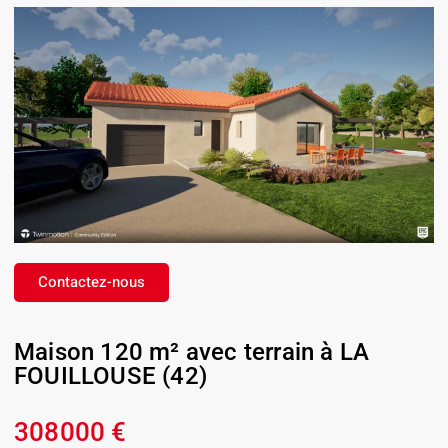
Contactez-nous
Maison 120 m² avec terrain à LA
FOUILLOUSE (42)
308000 €