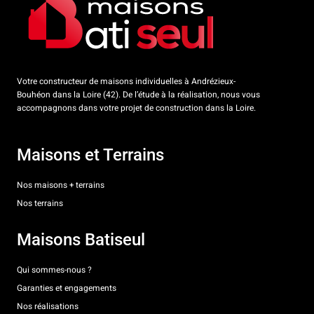
Votre constructeur de maisons individuelles à Andrézieux-
Bouhéon dans la Loire (42). De l’étude à la réalisation, nous vous
accompagnons dans votre projet de construction dans la Loire.
Maisons et Terrains
Nos maisons + terrains
Nos terrains
Maisons Batiseul
Qui sommes-nous ?
Garanties et engagements
Nos réalisations