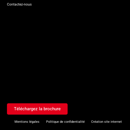
Contactez-nous
Téléchargez la brochure
Mentions légales
Politique de confidentialité
Création site internet