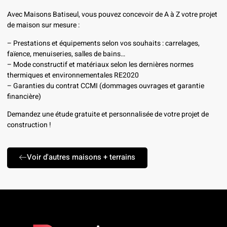
Avec Maisons Batiseul, vous pouvez concevoir de A à Z votre projet
de maison sur mesure :
– Prestations et équipements selon vos souhaits : carrelages,
faïence, menuiseries, salles de bains…
– Mode constructif et matériaux selon les dernières normes
thermiques et environnementales RE2020
– Garanties du contrat CCMI (dommages ouvrages et garantie
financière)
Demandez une étude gratuite et personnalisée de votre projet de
construction !
Voir d'autres maisons + terrains