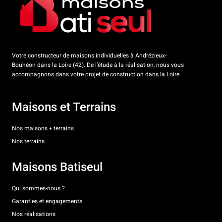
Votre constructeur de maisons individuelles à Andrézieux-
Bouhéon dans la Loire (42). De l’étude à la réalisation, nous vous
accompagnons dans votre projet de construction dans la Loire.
Maisons et Terrains
Nos maisons + terrains
Nos terrains
Maisons Batiseul
Qui sommes-nous ?
Garanties et engagements
Nos réalisations