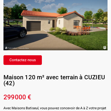
Contactez-nous
Maison 120 m² avec terrain à CUZIEU
(42)
299000 €
Avec Maisons Batiseul, vous pouvez concevoir de A à Z votre projet