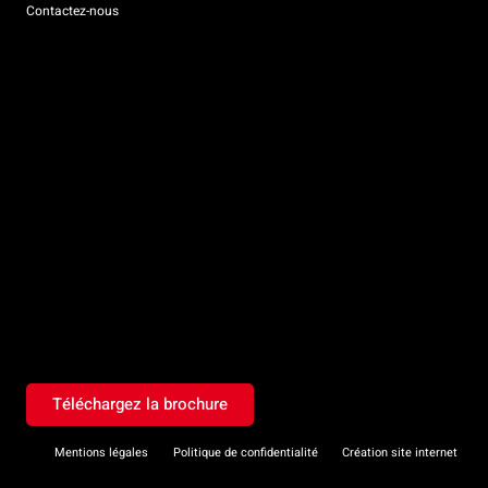
Contactez-nous
Téléchargez la brochure
Mentions légales
Politique de confidentialité
Création site internet