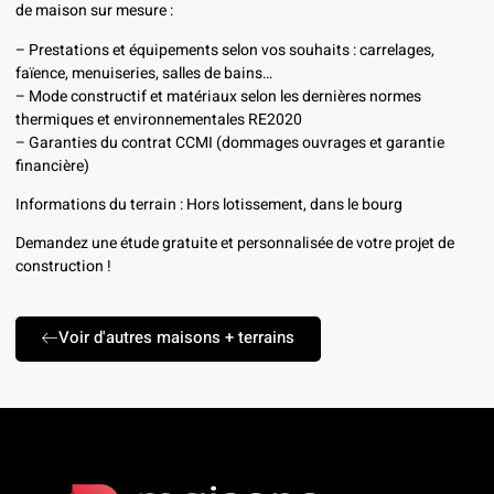
de maison sur mesure :
– Prestations et équipements selon vos souhaits : carrelages,
faïence, menuiseries, salles de bains…
– Mode constructif et matériaux selon les dernières normes
thermiques et environnementales RE2020
– Garanties du contrat CCMI (dommages ouvrages et garantie
financière)
Informations du terrain : Hors lotissement, dans le bourg
Demandez une étude gratuite et personnalisée de votre projet de
construction !
Voir d'autres maisons + terrains