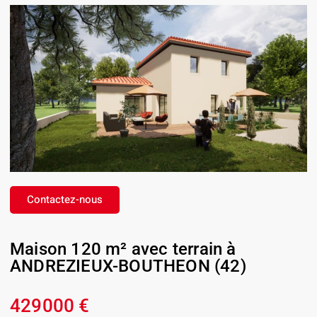
Contactez-nous
Maison 120 m² avec terrain à
ANDREZIEUX-BOUTHEON (42)
429000 €