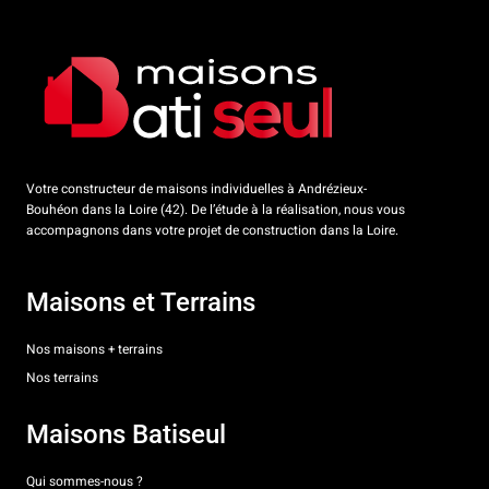
Votre constructeur de maisons individuelles à Andrézieux-
Bouhéon dans la Loire (42). De l’étude à la réalisation, nous vous
accompagnons dans votre projet de construction dans la Loire.
Maisons et Terrains
Nos maisons + terrains
Nos terrains
Maisons Batiseul
Qui sommes-nous ?