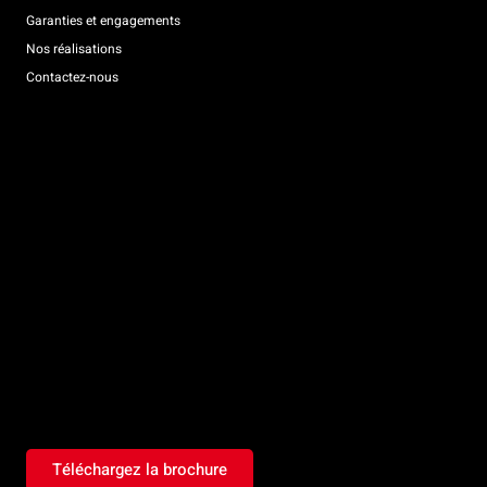
Garanties et engagements
Nos réalisations
Contactez-nous
Téléchargez la brochure