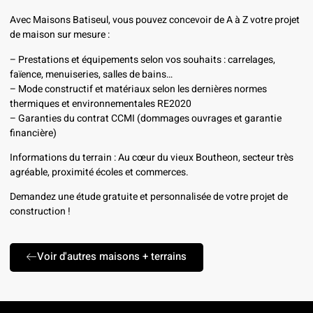
Avec Maisons Batiseul, vous pouvez concevoir de A à Z votre projet
de maison sur mesure :
– Prestations et équipements selon vos souhaits : carrelages,
faïence, menuiseries, salles de bains…
– Mode constructif et matériaux selon les dernières normes
thermiques et environnementales RE2020
– Garanties du contrat CCMI (dommages ouvrages et garantie
financière)
Informations du terrain : Au cœur du vieux Boutheon, secteur très
agréable, proximité écoles et commerces.
Demandez une étude gratuite et personnalisée de votre projet de
construction !
Voir d'autres maisons + terrains