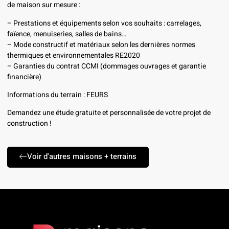
de maison sur mesure :
– Prestations et équipements selon vos souhaits : carrelages,
faïence, menuiseries, salles de bains…
– Mode constructif et matériaux selon les dernières normes
thermiques et environnementales RE2020
– Garanties du contrat CCMI (dommages ouvrages et garantie
financière)
Informations du terrain : FEURS
Demandez une étude gratuite et personnalisée de votre projet de
construction !
Voir d'autres maisons + terrains