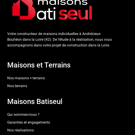
Votre constructeur de maisons individuelles à Andrézieux-
Bouhéon dans la Loire (42). De l’étude à la réalisation, nous vous
accompagnons dans votre projet de construction dans la Loire.
Maisons et Terrains
Nos maisons + terrains
Nos terrains
Maisons Batiseul
Qui sommes-nous ?
Garanties et engagements
Nos réalisations