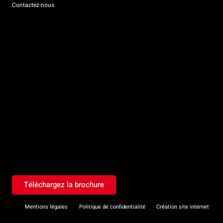
Contactez-nous
Téléchargez la brochure
Mentions légales
Politique de confidentialité
Création site internet