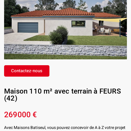
Contactez-nous
Maison 110 m² avec terrain à FEURS
(42)
269000 €
Avec Maisons Batiseul, vous pouvez concevoir de A à Z votre projet