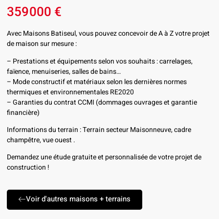
359000 €
Avec Maisons Batiseul, vous pouvez concevoir de A à Z votre projet
de maison sur mesure :
– Prestations et équipements selon vos souhaits : carrelages,
faïence, menuiseries, salles de bains…
– Mode constructif et matériaux selon les dernières normes
thermiques et environnementales RE2020
– Garanties du contrat CCMI (dommages ouvrages et garantie
financière)
Informations du terrain : Terrain secteur Maisonneuve, cadre
champêtre, vue ouest .
Demandez une étude gratuite et personnalisée de votre projet de
construction !
Voir d'autres maisons + terrains