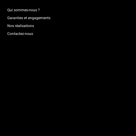
Qui sommes-nous ?
Garanties et engagements
Nos réalisations
Contactez-nous