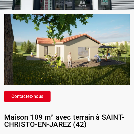
Contactez-nous
Maison 109 m² avec terrain à SAINT-
CHRISTO-EN-JAREZ (42)