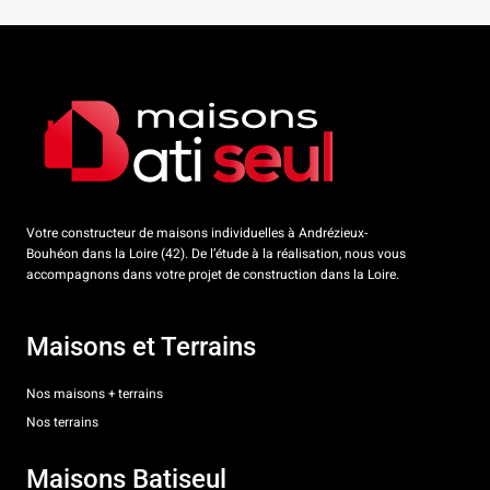
Votre constructeur de maisons individuelles à Andrézieux-
Bouhéon dans la Loire (42). De l’étude à la réalisation, nous vous
accompagnons dans votre projet de construction dans la Loire.
Maisons et Terrains
Nos maisons + terrains
Nos terrains
Maisons Batiseul