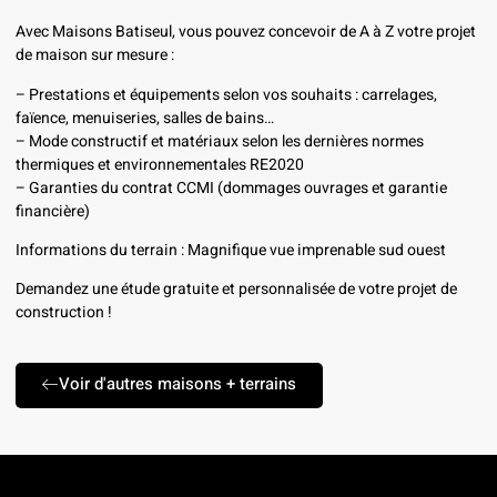
Avec Maisons Batiseul, vous pouvez concevoir de A à Z votre projet
de maison sur mesure :
– Prestations et équipements selon vos souhaits : carrelages,
faïence, menuiseries, salles de bains…
– Mode constructif et matériaux selon les dernières normes
thermiques et environnementales RE2020
– Garanties du contrat CCMI (dommages ouvrages et garantie
financière)
Informations du terrain : Magnifique vue imprenable sud ouest
Demandez une étude gratuite et personnalisée de votre projet de
construction !
Voir d'autres maisons + terrains