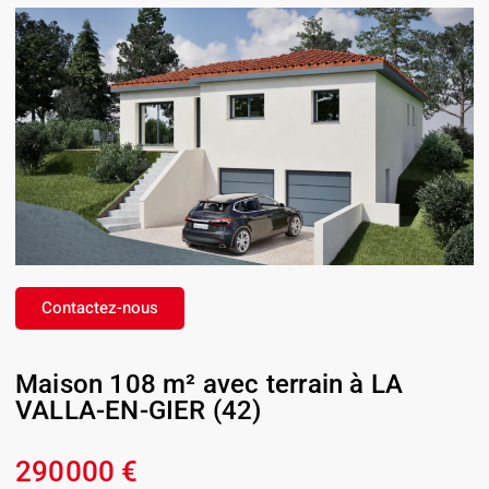
Contactez-nous
Maison 108 m² avec terrain à LA
VALLA-EN-GIER (42)
290000 €