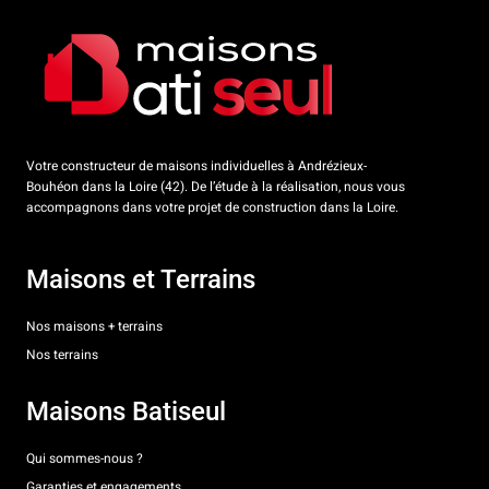
Votre constructeur de maisons individuelles à Andrézieux-
Bouhéon dans la Loire (42). De l’étude à la réalisation, nous vous
accompagnons dans votre projet de construction dans la Loire.
Maisons et Terrains
Nos maisons + terrains
Nos terrains
Maisons Batiseul
Qui sommes-nous ?
Garanties et engagements