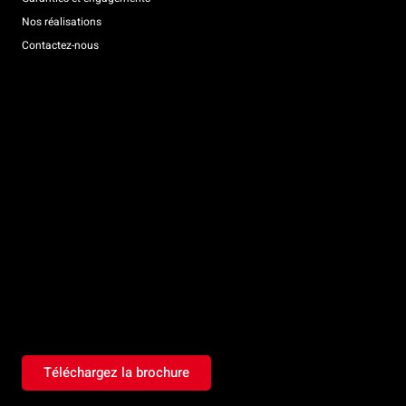
Nos réalisations
Contactez-nous
Téléchargez la brochure