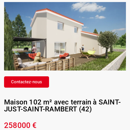
Contactez-nous
Maison 102 m² avec terrain à SAINT-
JUST-SAINT-RAMBERT (42)
258000 €