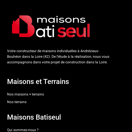
Votre constructeur de maisons individuelles à Andrézieux-
Bouhéon dans la Loire (42). De l’étude à la réalisation, nous vous
accompagnons dans votre projet de construction dans la Loire.
Maisons et Terrains
Nos maisons + terrains
Nos terrains
Maisons Batiseul
Qui sommes-nous ?