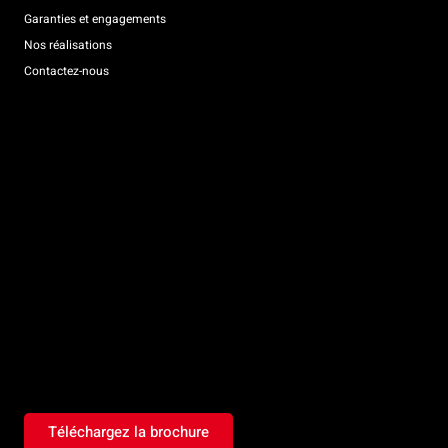
Garanties et engagements
Nos réalisations
Contactez-nous
Téléchargez la brochure