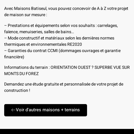
Avec Maisons Batiseul, vous pouvez concevoir de A à Z votre projet
de maison sur mesure :
– Prestations et équipements selon vos souhaits : carrelages,
faïence, menuiseries, salles de bains…
– Mode constructif et matériaux selon les dernières normes
thermiques et environnementales RE2020
– Garanties du contrat CCMI (dommages ouvrages et garantie
financière)
Informations du terrain : ORIENTATION OUEST ? SUPERBE VUE SUR
MONTS DU FOREZ
Demandez une étude gratuite et personnalisée de votre projet de
construction !
Voir d'autres maisons + terrains