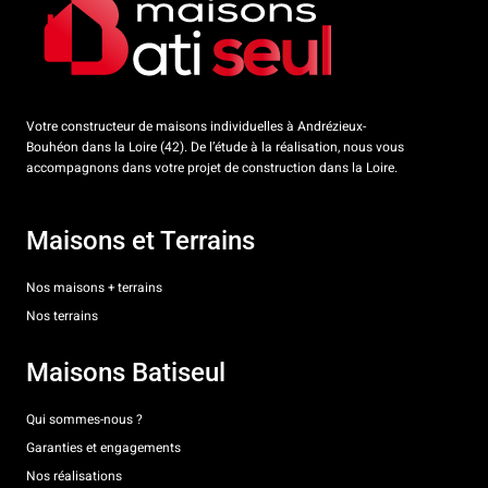
Votre constructeur de maisons individuelles à Andrézieux-
Bouhéon dans la Loire (42). De l’étude à la réalisation, nous vous
accompagnons dans votre projet de construction dans la Loire.
Maisons et Terrains
Nos maisons + terrains
Nos terrains
Maisons Batiseul
Qui sommes-nous ?
Garanties et engagements
Nos réalisations