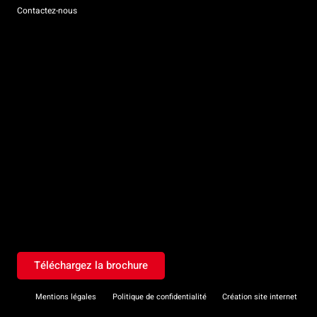
Contactez-nous
Téléchargez la brochure
Mentions légales
Politique de confidentialité
Création site internet