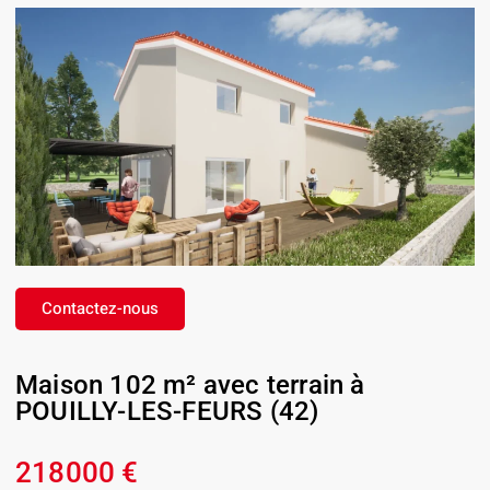
Contactez-nous
Maison 102 m² avec terrain à
POUILLY-LES-FEURS (42)
218000 €