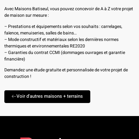
Avec Maisons Batiseul, vous pouvez concevoir de A à Z votre projet
de maison sur mesure :
– Prestations et équipements selon vos souhaits : carrelages,
faïence, menuiseries, salles de bains…
– Mode constructif et matériaux selon les dernières normes
thermiques et environnementales RE2020
– Garanties du contrat CCMI (dommages ouvrages et garantie
financière)
Demandez une étude gratuite et personnalisée de votre projet de
construction !
Voir d'autres maisons + terrains