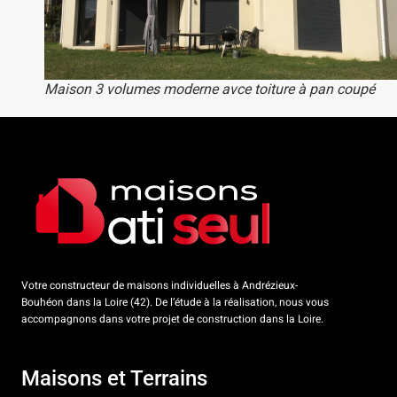
Maison 3 volumes moderne avce toiture à pan coupé
Votre constructeur de maisons individuelles à Andrézieux-
Bouhéon dans la Loire (42). De l’étude à la réalisation, nous vous
accompagnons dans votre projet de construction dans la Loire.
Maisons et Terrains