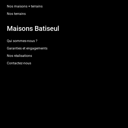
Nos maisons + terrains
Nos terrains
Maisons Batiseul
Qui sommes-nous ?
Garanties et engagements
Nos réalisations
Contactez-nous